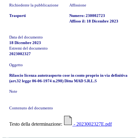
Richiedente la pubblicazione
Affissione
Trasporti
Numero: 230002723
Affisso il: 18 Dicembre 2023
Data del documento
18 Dicembre 2023
Estremi del documento
2023002327
Oggetto
Rilascio licenza autotrasporto cose in conto proprio in via definitiva
(art.32 legge 06-06-1974 n.298) Ditta MAD S.R.L.S
Note
Contenuto del documento
Testo della determinazione:
- 2023002327E.pdf