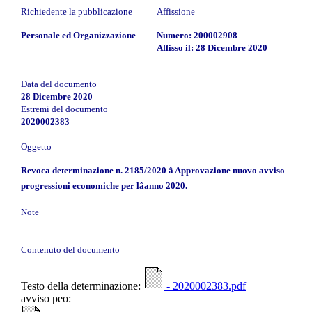
Richiedente la pubblicazione
Affissione
Personale ed Organizzazione
Numero: 200002908
Affisso il: 28 Dicembre 2020
Data del documento
28 Dicembre 2020
Estremi del documento
2020002383
Oggetto
Revoca determinazione n. 2185/2020 â Approvazione nuovo avviso
progressioni economiche per lâanno 2020.
Note
Contenuto del documento
Testo della determinazione:
- 2020002383.pdf
avviso peo: