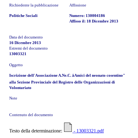
Richiedente la pubblicazione
Affissione
Politiche Sociali
Numero: 130004186
Affisso il: 18 Dicembre 2013
Data del documento
16 Dicembre 2013
Estremi del documento
13003321
Oggetto
Iscrizione dell'Associazione A.Ne.C. âAmici del neonato cosentino"
alla Sezione Provinciale del Registro delle Organizzazioni di
Volontariato
Note
Contenuto del documento
Testo della determinazione:
- 13003321.pdf