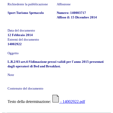
Richiedente la pubblicazione
Affissione
Sport Turismo Spettacolo
Numero: 140003717
Affisso il: 15 Dicembre 2014
Data del documento
12 Febbraio 2014
Estremi del documento
14002922
Oggetto
L.R.2/03-art.4:Vidimazione prezzi validi per l'anno 2015 presentati
dagli operatori di Bed and Breakfast.
Note
Contenuto del documento
Testo della determinazione:
- 14002922.pdf