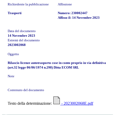
Richiedente la pubblicazione
Affissione
Trasporti
Numero: 230002447
Affisso il: 14 Novembre 2023
Data del documento
14 Novembre 2023
Estremi del documento
2023002068
Oggetto
Rilascio licenze autotrasporto cose in conto proprio in via definitiva
(art.32 legge 06/06/1974 n.298) Ditta ECOM SRL
Note
Contenuto del documento
Testo della determinazione:
- 2023002068E.pdf