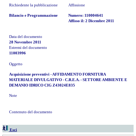
Richiedente la pubblicazione
Affissione
Bilancio e Programmazione
Numero: 110004641
Affisso il: 2 Dicembre 2011
Data del documento
28 Novembre 2011
Estremi del documento
11003996
Oggetto
Acquisizione preventivi - AFFIDAMENTO FORNITURA
MATERIALE DIVULGATIVO - C.R.E.A. - SETTORE AMBIENTE E
DEMANIO IDRICO CIG Z43024E835
Note
Contenuto del documento
Esci