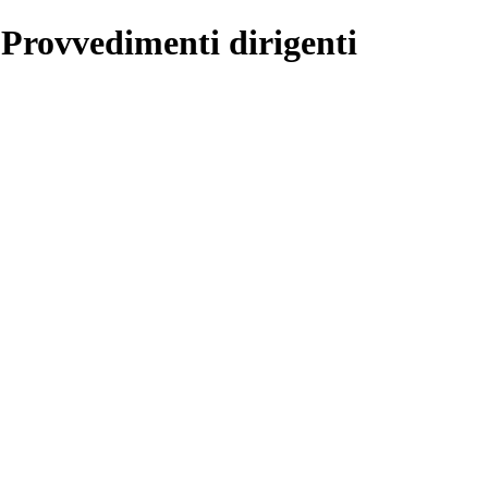
 Provvedimenti dirigenti