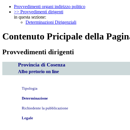
Provvedimenti organi indirizzo politico
>> Provvedimenti dirigenti
in questa sezione:
Determinazioni Dirigenziali
Contenuto Pricipale della Pagin
Provvedimenti dirigenti
Provincia di Cosenza
Albo pretorio on line
Tipologia
Determinazione
Richiedente la pubblicazione
Legale