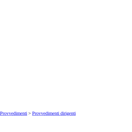
Provvedimenti
>
Provvedimenti dirigenti