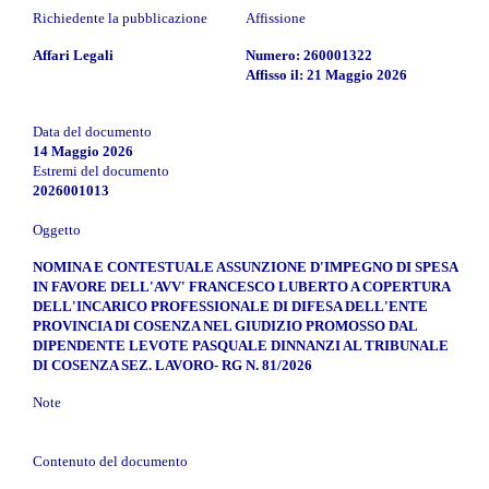
Richiedente la pubblicazione
Affissione
Affari Legali
Numero: 260001322
Affisso il: 21 Maggio 2026
Data del documento
14 Maggio 2026
Estremi del documento
2026001013
Oggetto
NOMINA E CONTESTUALE ASSUNZIONE D'IMPEGNO DI SPESA
IN FAVORE DELL'AVV' FRANCESCO LUBERTO A COPERTURA
DELL'INCARICO PROFESSIONALE DI DIFESA DELL'ENTE
PROVINCIA DI COSENZA NEL GIUDIZIO PROMOSSO DAL
DIPENDENTE LEVOTE PASQUALE DINNANZI AL TRIBUNALE
DI COSENZA SEZ. LAVORO- RG N. 81/2026
Note
Contenuto del documento