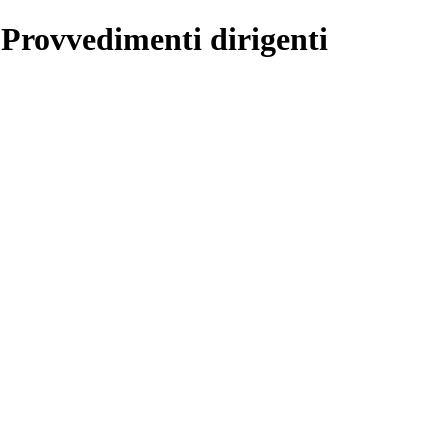
 Provvedimenti dirigenti