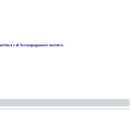
turistica e di Accompagnatore turistico.