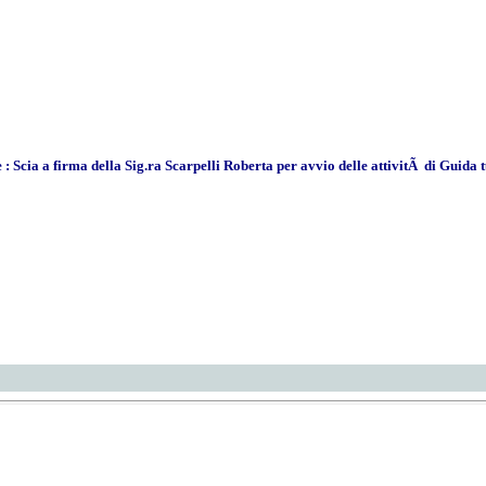
e : Scia a firma della Sig.ra Scarpelli Roberta per avvio delle attivitÃ di Guida 