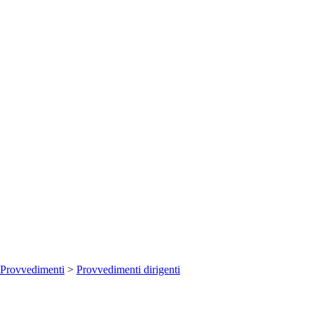
Provvedimenti
>
Provvedimenti dirigenti