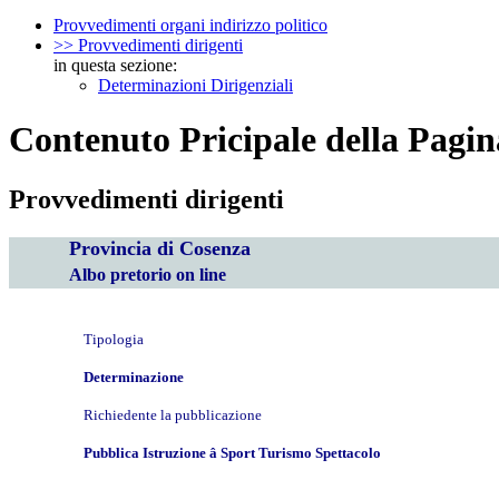
Provvedimenti organi indirizzo politico
>> Provvedimenti dirigenti
in questa sezione:
Determinazioni Dirigenziali
Contenuto Pricipale della Pagin
Provvedimenti dirigenti
Provincia di Cosenza
Albo pretorio on line
Tipologia
Determinazione
Richiedente la pubblicazione
Pubblica Istruzione â Sport Turismo Spettacolo