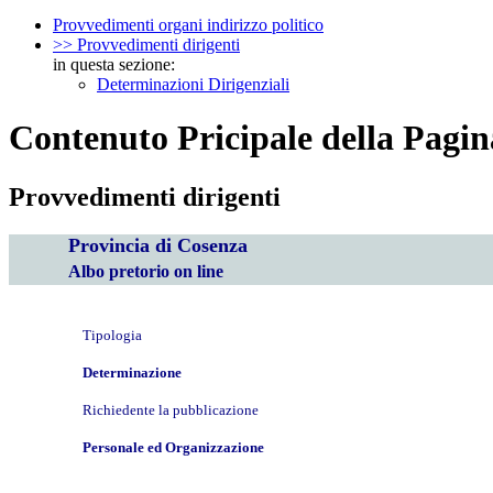
Provvedimenti organi indirizzo politico
>> Provvedimenti dirigenti
in questa sezione:
Determinazioni Dirigenziali
Contenuto Pricipale della Pagin
Provvedimenti dirigenti
Provincia di Cosenza
Albo pretorio on line
Tipologia
Determinazione
Richiedente la pubblicazione
Personale ed Organizzazione