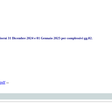
iorni 31 Dicembre 2024 e 01 Gennaio 2025 per complessivi gg.02.
pdf
--