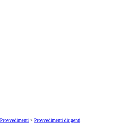
Provvedimenti
>
Provvedimenti dirigenti