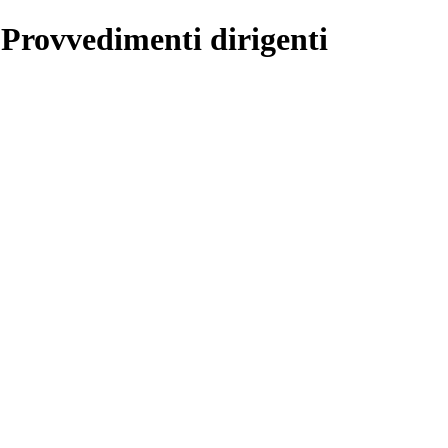
 Provvedimenti dirigenti