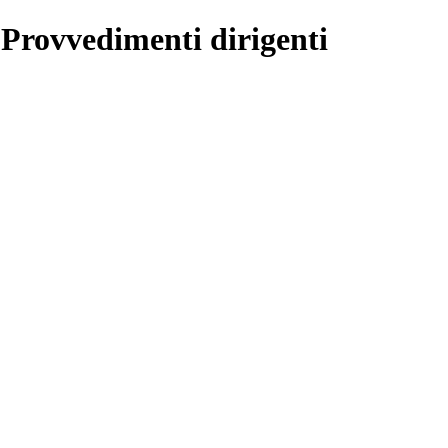
 Provvedimenti dirigenti