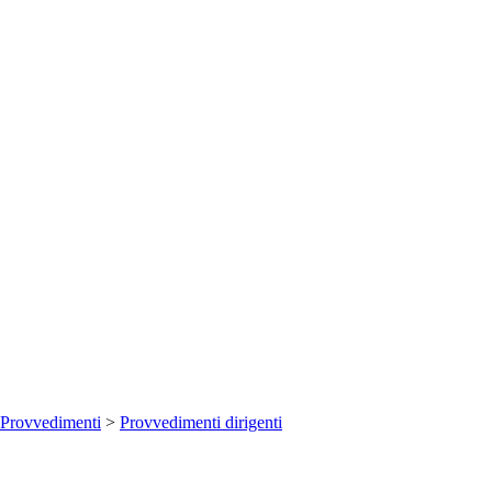
Provvedimenti
>
Provvedimenti dirigenti