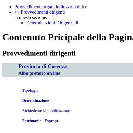
Provvedimenti organi indirizzo politico
>> Provvedimenti dirigenti
in questa sezione:
Determinazioni Dirigenziali
Contenuto Pricipale della Pagin
Provvedimenti dirigenti
Provincia di Cosenza
Albo pretorio on line
Tipologia
Determinazione
Richiedente la pubblicazione
Patrimonio - Espropri