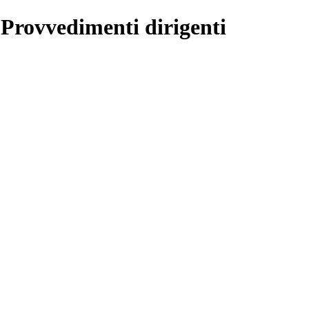
 Provvedimenti dirigenti