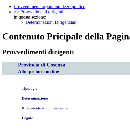
Provvedimenti organi indirizzo politico
>> Provvedimenti dirigenti
in questa sezione:
Determinazioni Dirigenziali
Contenuto Pricipale della Pagin
Provvedimenti dirigenti
Provincia di Cosenza
Albo pretorio on line
Tipologia
Determinazione
Richiedente la pubblicazione
Legale