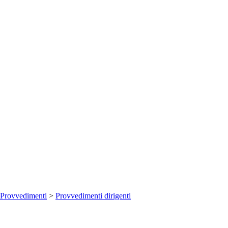
Provvedimenti
>
Provvedimenti dirigenti