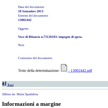
Data del documento
18 Settembre 2013
Estremi del documento
13002442
Oggetto
Voce di Bilancio n.73120103: impegno di spesa.
Note
Contenuto del documento
Testo della determinazione:
- 13002442.pdf
Esci
Affisso da:
Maria Spadafora
Informazioni a margine