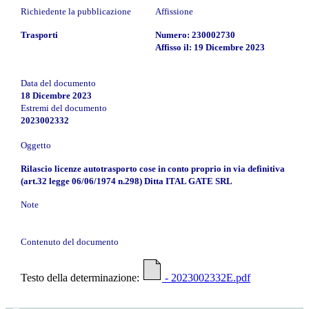
Richiedente la pubblicazione
Affissione
Trasporti
Numero: 230002730
Affisso il: 19 Dicembre 2023
Data del documento
18 Dicembre 2023
Estremi del documento
2023002332
Oggetto
Rilascio licenze autotrasporto cose in conto proprio in via definitiva
(art.32 legge 06/06/1974 n.298) Ditta ITAL GATE SRL
Note
Contenuto del documento
Testo della determinazione:
- 2023002332E.pdf