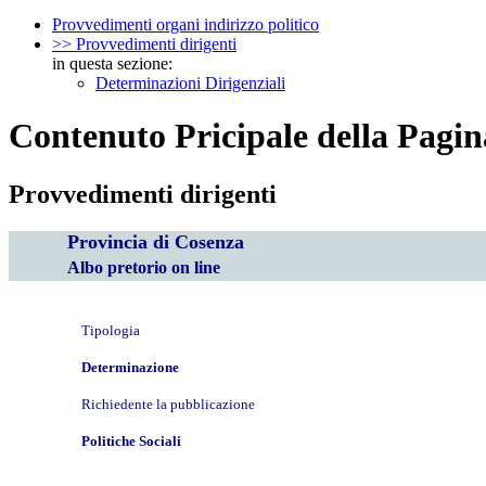
Provvedimenti organi indirizzo politico
>> Provvedimenti dirigenti
in questa sezione:
Determinazioni Dirigenziali
Contenuto Pricipale della Pagin
Provvedimenti dirigenti
Provincia di Cosenza
Albo pretorio on line
Tipologia
Determinazione
Richiedente la pubblicazione
Politiche Sociali