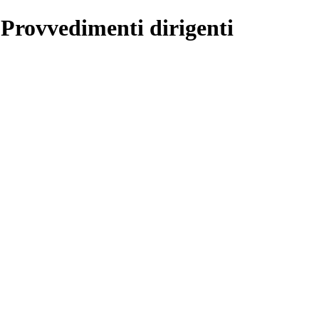
 Provvedimenti dirigenti