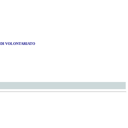
I DI VOLONTARIATO