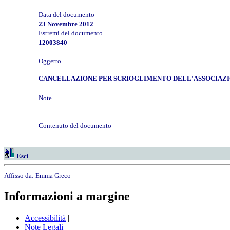
Data del documento
23 Novembre 2012
Estremi del documento
12003840
Oggetto
CANCELLAZIONE PER SCRIOGLIMENTO DELL'ASSOCIAZIONE 
Note
Contenuto del documento
Esci
Affisso da:
Emma Greco
Informazioni a margine
Accessibilità
|
Note Legali
|