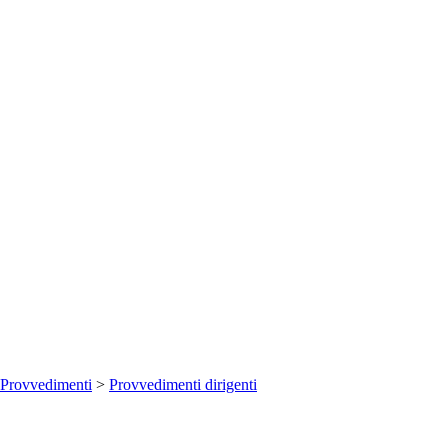
Provvedimenti
>
Provvedimenti dirigenti