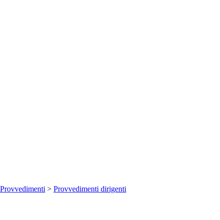
Provvedimenti
>
Provvedimenti dirigenti