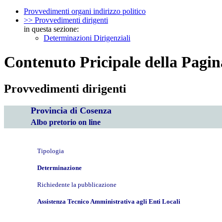
Provvedimenti organi indirizzo politico
>> Provvedimenti dirigenti
in questa sezione:
Determinazioni Dirigenziali
Contenuto Pricipale della Pagin
Provvedimenti dirigenti
Provincia di Cosenza
Albo pretorio on line
Tipologia
Determinazione
Richiedente la pubblicazione
Assistenza Tecnico Amministrativa agli Enti Locali