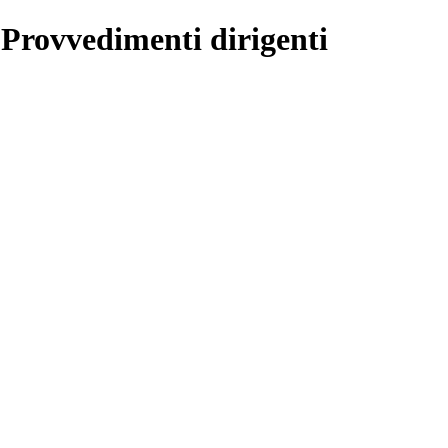
 Provvedimenti dirigenti