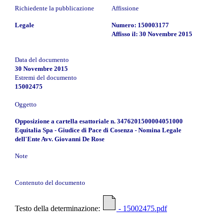
Richiedente la pubblicazione
Affissione
Legale
Numero: 150003177
Affisso il: 30 Novembre 2015
Data del documento
30 Novembre 2015
Estremi del documento
15002475
Oggetto
Opposizione a cartella esattoriale n. 3476201500004051000
Equitalia Spa - Giudice di Pace di Cosenza - Nomina Legale
dell'Ente Avv. Giovanni De Rose
Note
Contenuto del documento
Testo della determinazione:
- 15002475.pdf