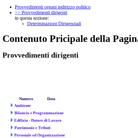
Provvedimenti organi indirizzo politico
>> Provvedimenti dirigenti
in questa sezione:
Determinazioni Dirigenziali
Contenuto Pricipale della Pagin
Provvedimenti dirigenti
Numero
Data
Ambiente
Bilancio e Programmazione
Edilizia - Datore di Lavoro
Patrimonio e Tributi
Personale ed Organizzazione