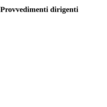
 Provvedimenti dirigenti