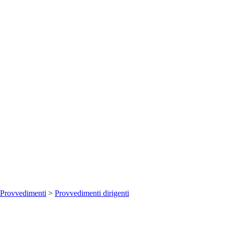
Provvedimenti
>
Provvedimenti dirigenti