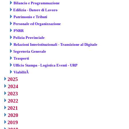
Bilancio e Programmazione
Edilizia - Datore di Lavoro
Patrimonio e Tributi
Personale ed Organizzazione
PNRR
Polizia Provinciale
Relazioni Interistituzionali - Transizione al Digitale
Segreteria Generale
Trasporti
Ufficio Stampa - Logistica Eventi - URP
ViabilitÃ
2025
2024
2023
2022
2021
2020
2019