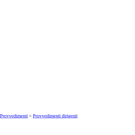
Provvedimenti
>
Provvedimenti dirigenti