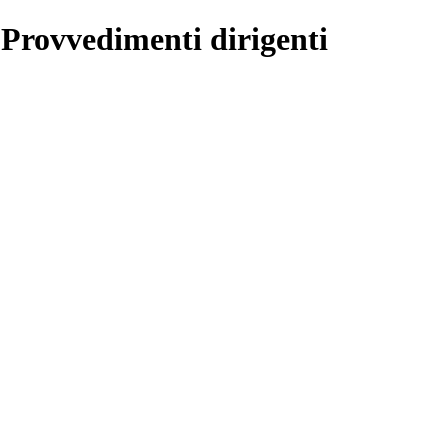
 Provvedimenti dirigenti