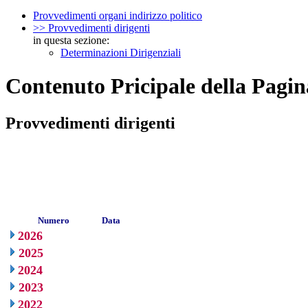
Provvedimenti organi indirizzo politico
>> Provvedimenti dirigenti
in questa sezione:
Determinazioni Dirigenziali
Contenuto Pricipale della Pagin
Provvedimenti dirigenti
Numero
Data
2026
2025
2024
2023
2022