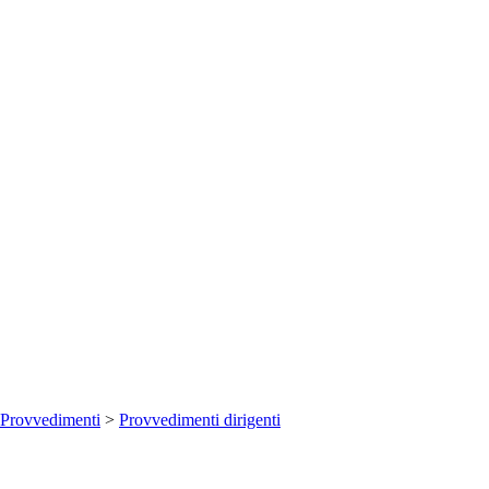
Provvedimenti
>
Provvedimenti dirigenti