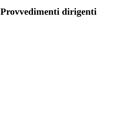
 Provvedimenti dirigenti