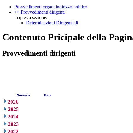
Provvedimenti organi indirizzo politico
>> Provvedimenti dirigenti
in questa sezione:
Determinazioni Dirigenziali
Contenuto Pricipale della Pagin
Provvedimenti dirigenti
Numero
Data
2026
2025
2024
2023
2022