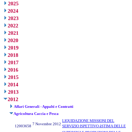
2025
2024
2023
2022
2021
2020
2019
2018
2017
2016
2015
2014
2013
2012
Affari Generali - Appalti e Contratti
Agricoltura Caccia e Pesca
LIQUIDAZIONE MISSIONI DEL
7 Novembre 2012
12003658
SERVIZIO ISPETTIVO âSTIMA DELLE