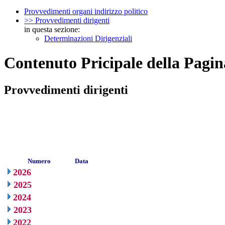
Provvedimenti organi indirizzo politico
>> Provvedimenti dirigenti
in questa sezione:
Determinazioni Dirigenziali
Contenuto Pricipale della Pagin
Provvedimenti dirigenti
Numero
Data
2026
2025
2024
2023
2022