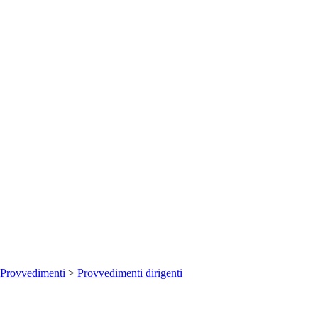
Provvedimenti
>
Provvedimenti dirigenti