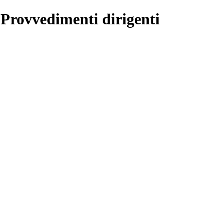
 Provvedimenti dirigenti