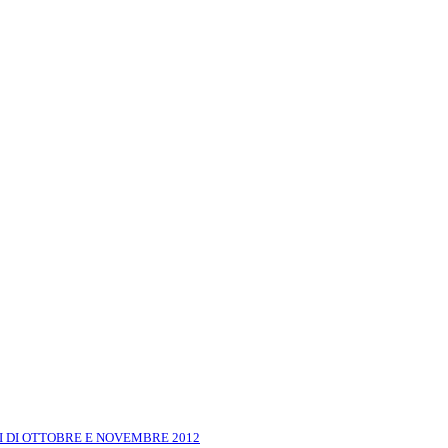
I DI OTTOBRE E NOVEMBRE 2012