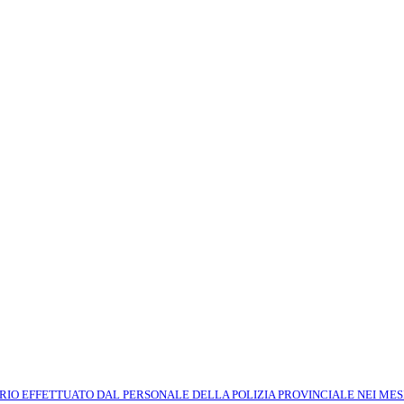
IO EFFETTUATO DAL PERSONALE DELLA POLIZIA PROVINCIALE NEI MES