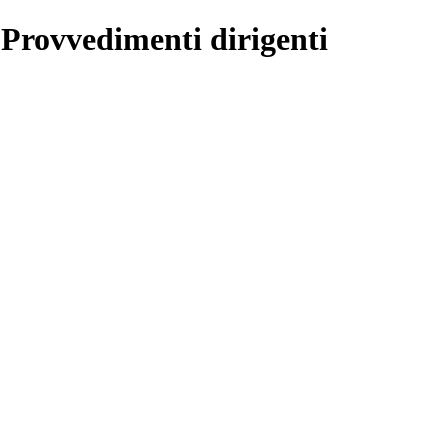
 Provvedimenti dirigenti