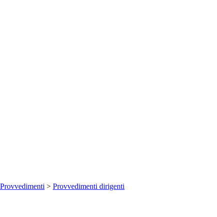
Provvedimenti
>
Provvedimenti dirigenti