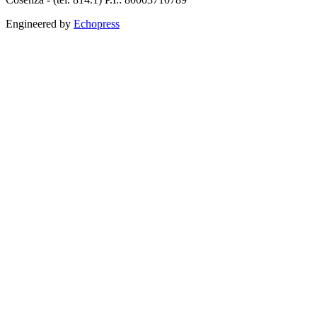
Engineered by
Echopress