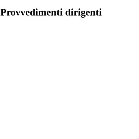
 Provvedimenti dirigenti