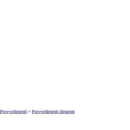
Provvedimenti
>
Provvedimenti dirigenti