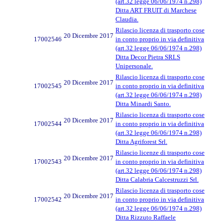
(art.32 legge 06/06/1974 n.298)
Ditta ART FRUIT di Marchese
Claudia.
Rilascio licenza di trasporto cose
20 Dicembre 2017
17002546
in conto proprio in via definitiva
(art.32 legge 06/06/1974 n.298)
Ditta Decor Pietra SRLS
Unipersonale.
Rilascio licenza di trasporto cose
20 Dicembre 2017
17002545
in conto proprio in via definitiva
(art.32 legge 06/06/1974 n.298)
Ditta Minardi Santo.
Rilascio licenza di trasporto cose
20 Dicembre 2017
17002544
in conto proprio in via definitiva
(art.32 legge 06/06/1974 n.298)
Ditta Agriforest Srl.
Rilascio licenze di trasporto cose
20 Dicembre 2017
17002543
in conto proprio in via definitiva
(art.32 legge 06/06/1974 n.298)
Ditta Calabria Calcestruzzi Srl.
Rilascio licenza di trasporto cose
20 Dicembre 2017
17002542
in conto proprio in via definitiva
(art.32 legge 06/06/1974 n.298)
Ditta Rizzuto Raffaele