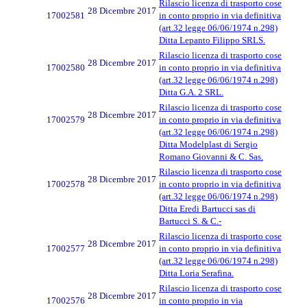
Rilascio licenza di trasporto cose
28 Dicembre 2017
17002581
in conto proprio in via definitiva
(art.32 legge 06/06/1974 n.298)
Ditta Lepanto Filippo SRLS.
Rilascio licenza di trasporto cose
28 Dicembre 2017
17002580
in conto proprio in via definitiva
(art.32 legge 06/06/1974 n.298)
Ditta G.A. 2 SRL.
Rilascio licenza di trasporto cose
28 Dicembre 2017
17002579
in conto proprio in via definitiva
(art.32 legge 06/06/1974 n.298)
Ditta Modelplast di Sergio
Romano Giovanni & C. Sas.
Rilascio licenza di trasporto cose
28 Dicembre 2017
17002578
in conto proprio in via definitiva
(art.32 legge 06/06/1974 n.298)
Ditta Eredi Bartucci sas di
Bartucci S. & C.-
Rilascio licenza di trasporto cose
28 Dicembre 2017
17002577
in conto proprio in via definitiva
(art.32 legge 06/06/1974 n.298)
Ditta Loria Serafina.
Rilascio licenza di trasporto cose
28 Dicembre 2017
17002576
in conto proprio in via