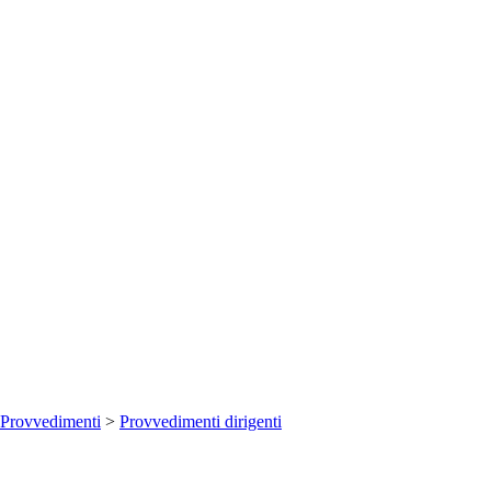
Provvedimenti
>
Provvedimenti dirigenti