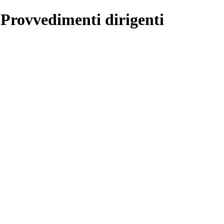
 Provvedimenti dirigenti