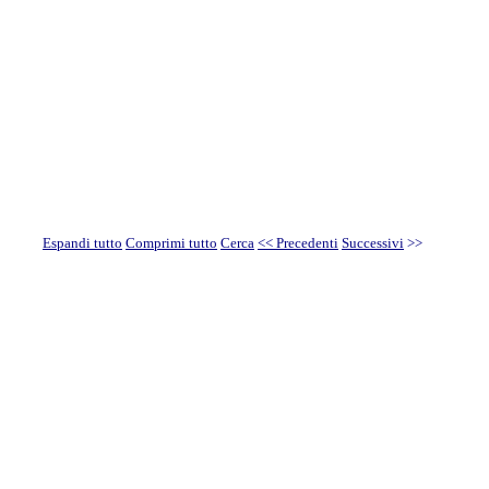
Espandi tutto
Comprimi tutto
Cerca
<< Precedenti
Successivi
>>