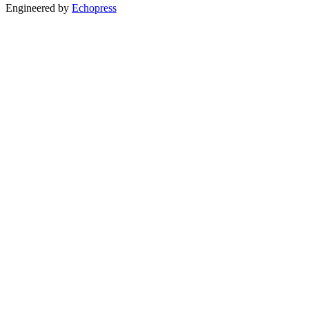
Engineered by
Echopress