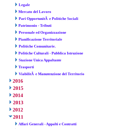
Legale
Mercato del Lavoro
Pari OpportunitÃ e Politiche Sociali
Patrimonio - Tributi
Personale ed Organizzazione
Pianificazione Territoriale
Politiche Comunitarie.
Politiche Culturali - Pubblica Istruzione
Stazione Unica Appaltante
Trasporti
ViabilitÃ e Manutenzione del Territorio
2016
2015
2014
2013
2012
2011
Affari Generali - Appalti e Contratti