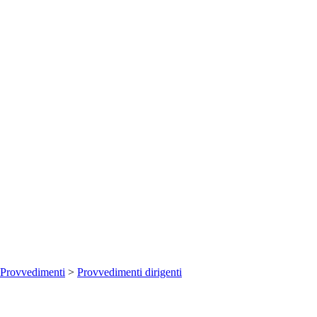
Provvedimenti
>
Provvedimenti dirigenti