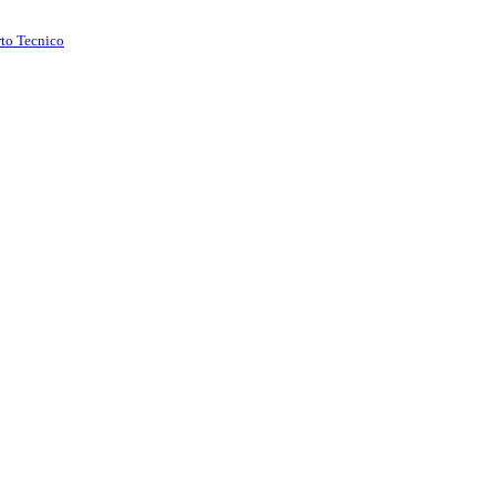
rto Tecnico