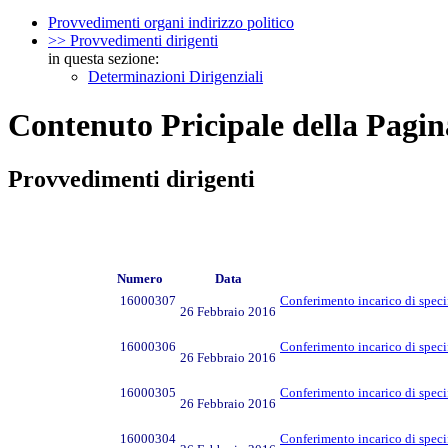
Provvedimenti organi indirizzo politico
>> Provvedimenti dirigenti
in questa sezione:
Determinazioni Dirigenziali
Contenuto Pricipale della Pagin
Provvedimenti dirigenti
Numero
Data
16000307
Conferimento incarico di speci
26 Febbraio 2016
16000306
Conferimento incarico di specif
26 Febbraio 2016
16000305
Conferimento incarico di specif
26 Febbraio 2016
16000304
Conferimento incarico di specif