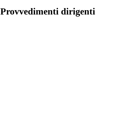
 Provvedimenti dirigenti