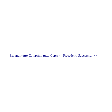
Espandi tutto
Comprimi tutto
Cerca
<< Precedenti
Successivi
>>