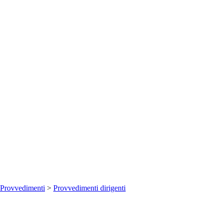
Provvedimenti
>
Provvedimenti dirigenti