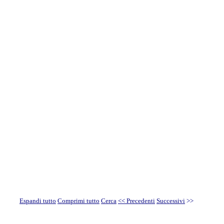
Espandi tutto
Comprimi tutto
Cerca
<< Precedenti
Successivi
>>