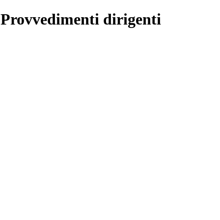
 Provvedimenti dirigenti