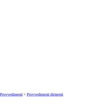
Provvedimenti
>
Provvedimenti dirigenti