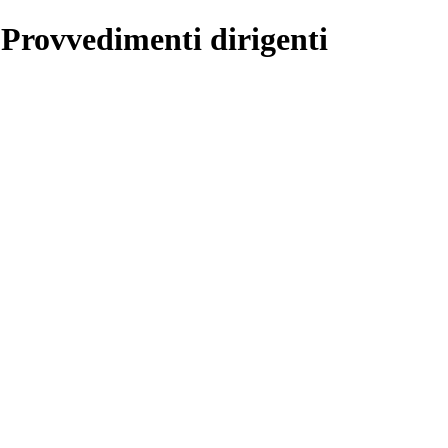
 Provvedimenti dirigenti