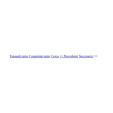
Espandi tutto
Comprimi tutto
Cerca
<< Precedenti
Successivi
>>