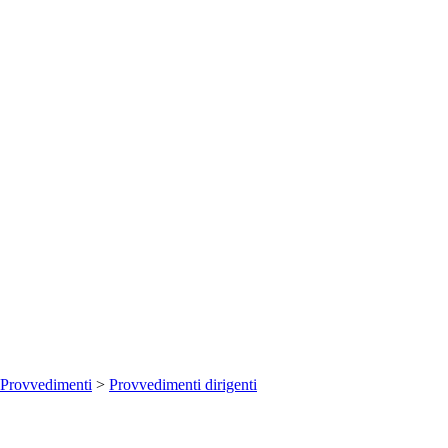
Provvedimenti
>
Provvedimenti dirigenti