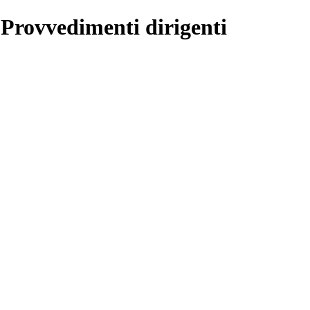
 Provvedimenti dirigenti