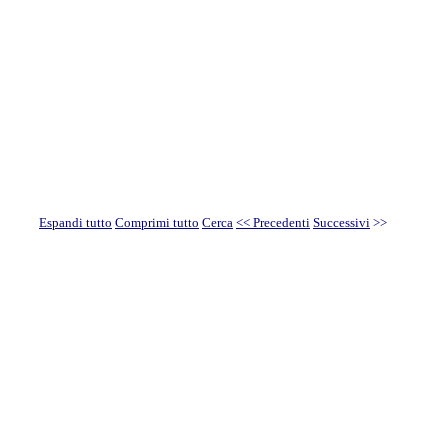
Espandi tutto
Comprimi tutto
Cerca
<< Precedenti
Successivi
>>