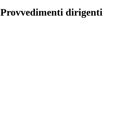
 Provvedimenti dirigenti