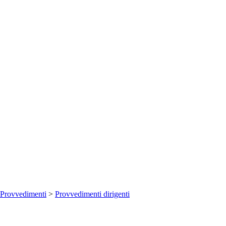
Provvedimenti
>
Provvedimenti dirigenti