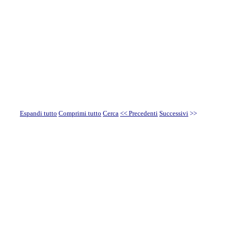
Espandi tutto
Comprimi tutto
Cerca
<< Precedenti
Successivi
>>