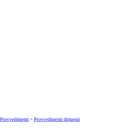
Provvedimenti
>
Provvedimenti dirigenti