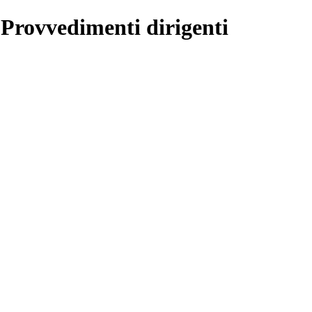
 Provvedimenti dirigenti