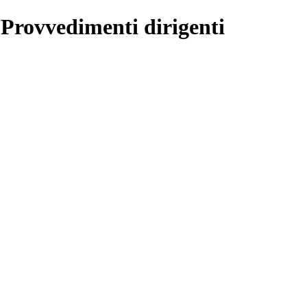
 Provvedimenti dirigenti