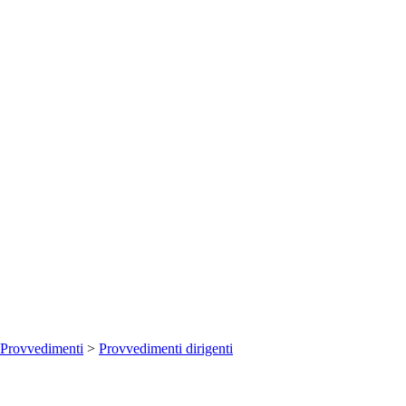
Provvedimenti
>
Provvedimenti dirigenti