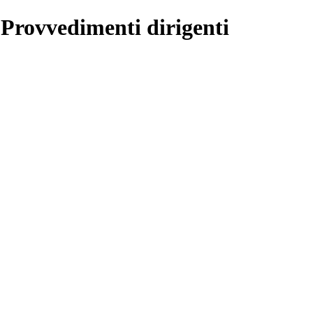
 Provvedimenti dirigenti