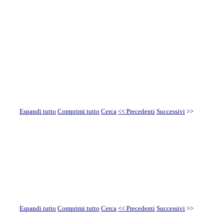
Espandi tutto
Comprimi tutto
Cerca
<< Precedenti
Successivi
>>
Espandi tutto
Comprimi tutto
Cerca
<< Precedenti
Successivi
>>