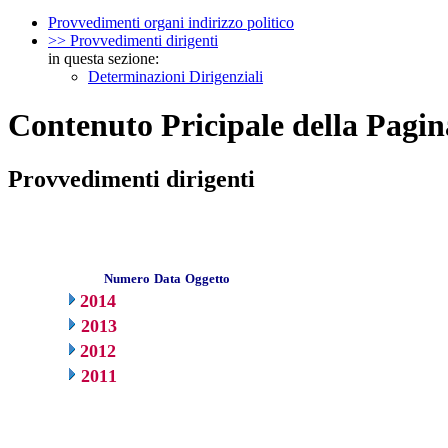
Provvedimenti organi indirizzo politico
>> Provvedimenti dirigenti
in questa sezione:
Determinazioni Dirigenziali
Contenuto Pricipale della Pagin
Provvedimenti dirigenti
Numero
Data
Oggetto
2014
2013
2012
2011