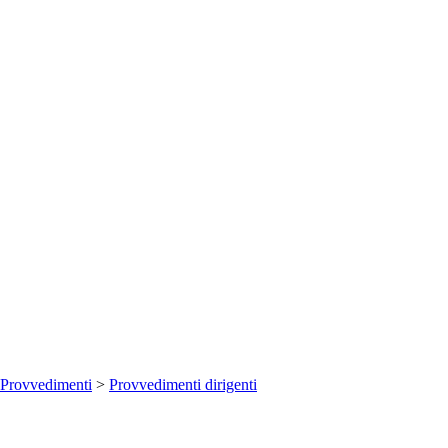
Provvedimenti
>
Provvedimenti dirigenti