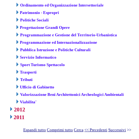
Ordinamento ed Organizzazione Intersettoriale
Patrimonio - Espropri
Politiche Sociali
Progettazione Grandi Opere
Programmazione e Gestione del Territorio-Urbanistica
Programmazione ed Internazionalizzazione
Pubblica Istruzione e Politiche Culturali
Servizio Informatico
Sport Turismo Spettacolo
Trasporti
Tributi
Ufficio di Gabinetto
Valorizzazione Beni Architettonici Archeologici Ambientali
Viabilita'
2012
2011
Espandi tutto
Comprimi tutto
Cerca
<< Precedenti
Successivi
>>