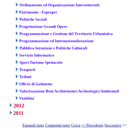
Ordinamento ed Organizzazione Intersettoriale
Patrimonio - Espropri
Politiche Sociali
Progettazione Grandi Opere
Programmazione e Gestione del Territorio-Urbanistica
Programmazione ed Internazionalizzazione
Pubblica Istruzione e Politiche Culturali
Servizio Informatico
Sport Turismo Spettacolo
Trasporti
Tributi
Ufficio di Gabinetto
Valorizzazione Beni Architettonici Archeologici Ambientali
Viabilita'
2012
2011
Espandi tutto
Comprimi tutto
Cerca
<< Precedenti
Successivi
>>