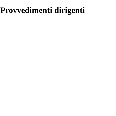
 Provvedimenti dirigenti