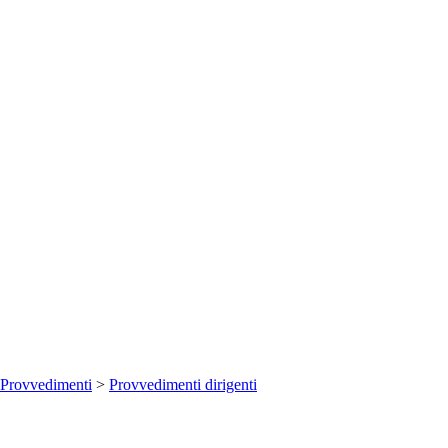
Provvedimenti
>
Provvedimenti dirigenti