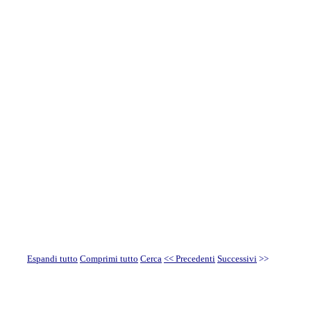
Espandi tutto
Comprimi tutto
Cerca
<< Precedenti
Successivi
>>