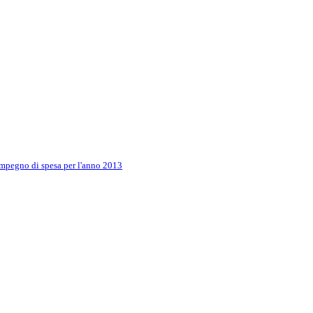
gno di spesa per l'anno 2013