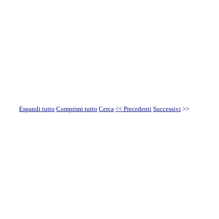
Espandi tutto
Comprimi tutto
Cerca
<< Precedenti
Successivi
>>