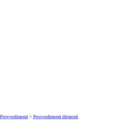
Provvedimenti
>
Provvedimenti dirigenti