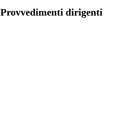
 Provvedimenti dirigenti