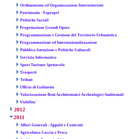
Ordinamento ed Organizzazione Intersettoriale
Patrimonio - Espropri
Politiche Sociali
Progettazione Grandi Opere
Programmazione e Gestione del Territorio-Urbanistica
Programmazione ed Internazionalizzazione
Pubblica Istruzione e Politiche Culturali
Servizio Informatico
Sport Turismo Spettacolo
Trasporti
Tributi
Ufficio di Gabinetto
Valorizzazione Beni Architettonici Archeologici Ambientali
Viabilita'
2012
2011
Affari Generali - Appalti e Contratti
Agricoltura Caccia e Pesca