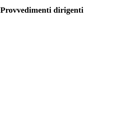
 Provvedimenti dirigenti