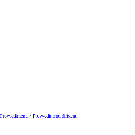
Provvedimenti
>
Provvedimenti dirigenti