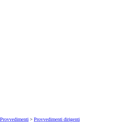
Provvedimenti
>
Provvedimenti dirigenti