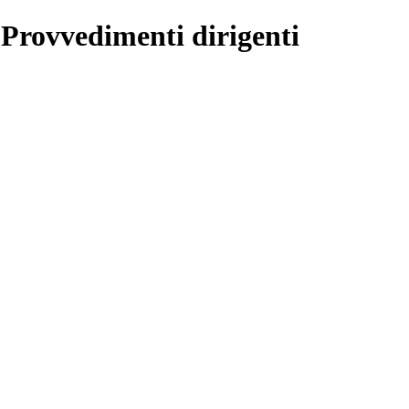
 Provvedimenti dirigenti