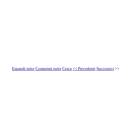
Espandi tutto
Comprimi tutto
Cerca
<< Precedenti
Successivi
>>