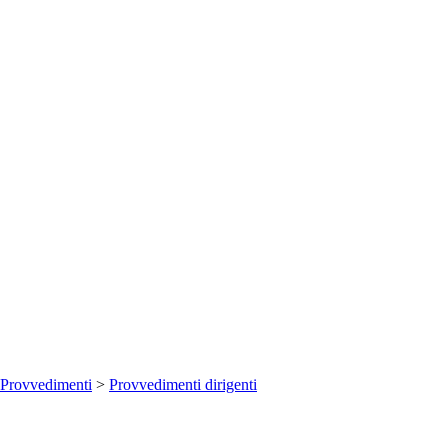
Provvedimenti
>
Provvedimenti dirigenti