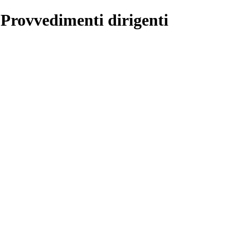
 Provvedimenti dirigenti