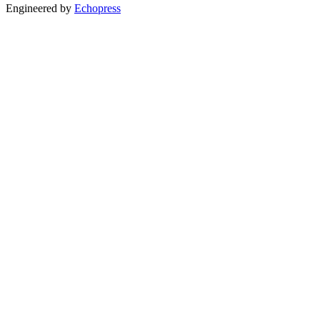
Engineered by
Echopress