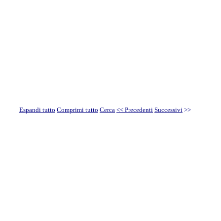
Espandi tutto
Comprimi tutto
Cerca
<< Precedenti
Successivi
>>