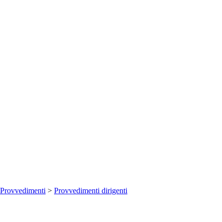
Provvedimenti
>
Provvedimenti dirigenti