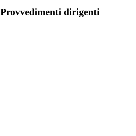
 Provvedimenti dirigenti