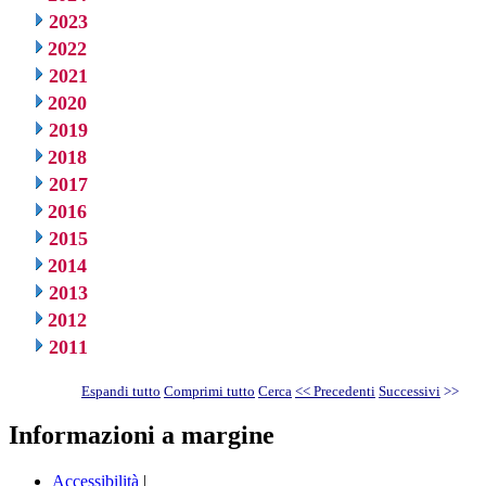
2023
2022
2021
2020
2019
2018
2017
2016
2015
2014
2013
2012
2011
Espandi tutto
Comprimi tutto
Cerca
<< Precedenti
Successivi
>>
Informazioni a margine
Accessibilità
|