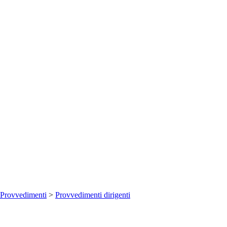
Provvedimenti
>
Provvedimenti dirigenti