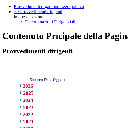
Provvedimenti organi indirizzo politico
>> Provvedimenti dirigenti
in questa sezione:
Determinazioni Dirigenziali
Contenuto Pricipale della Pagin
Provvedimenti dirigenti
Numero
Data
Oggetto
2026
2025
2024
2023
2022
2021