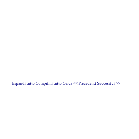
Espandi tutto
Comprimi tutto
Cerca
<< Precedenti
Successivi
>>