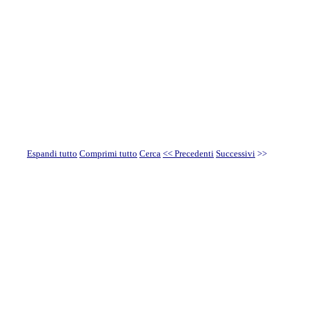
Espandi tutto
Comprimi tutto
Cerca
<< Precedenti
Successivi
>>