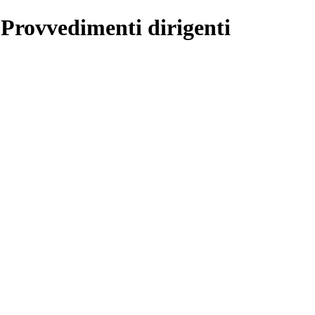
 Provvedimenti dirigenti