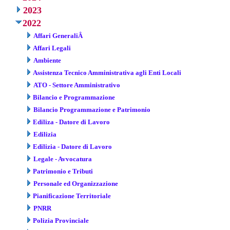
2023
2022
Affari GeneraliÂ
Affari Legali
Ambiente
Assistenza Tecnico Amministrativa agli Enti Locali
ATO - Settore Amministrativo
Bilancio e Programmazione
Bilancio Programmazione e Patrimonio
Ediliza - Datore di Lavoro
Edilizia
Edilizia - Datore di Lavoro
Legale - Avvocatura
Patrimonio e Tributi
Personale ed Organizzazione
Pianificazione Territoriale
PNRR
Polizia Provinciale